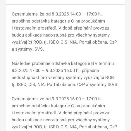
Oznamujeme, že od 8.3.2025 14:00 – 17:00 h.,
proběhne odstávka kategorie C na produkčním
i testovacím prostředí. V době přepínání provozu
budou aplikace nedostupné pro všechny systémy
využívající ROB, tj. ISEO, CIS, NIA, Portál občana, CzP
a systémy ISVS.
Následně proběhne odstávka kategorie B v termínu
8.3.2025 17:00 – 9.3.2025 16:00 h., případná
nedostupnost pro všechny systémy využívající ROB,
tj. ISEO, CIS, NIA, Portál občana, CzP a systémy ISVS.
Oznamujeme, že od 9.3.2025 16:00 – 17:00 h.,
proběhne odstávka kategorie C na produkčním
i testovacím prostředí. V době přepínání provozu
budou aplikace nedostupné pro všechny systémy
využívající ROB, tj. ISEO, CIS, NIA, Portál občana, CzP