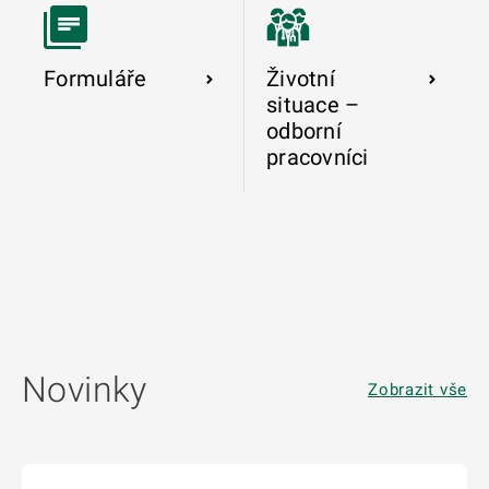
Formuláře
Životní
situace –
odborní
pracovníci
Novinky
Zobrazit vše