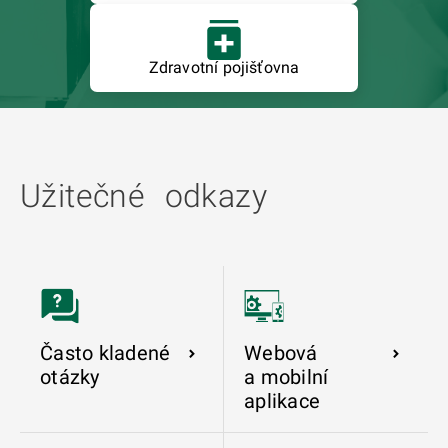
Zdravotní pojišťovna
Užitečné odkazy
Často kladené
Webová
otázky
a mobilní
aplikace