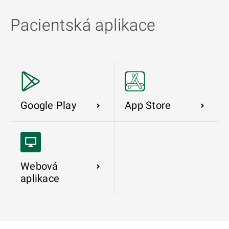
Pacientská aplikace
Google Play
App Store
Webová
aplikace