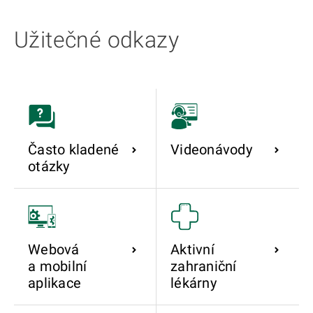
Užitečné odkazy
Často kladené
Videonávody
otázky
Webová
Aktivní
a mobilní
zahraniční
aplikace
lékárny