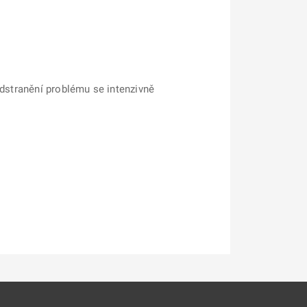
odstranění problému se intenzivně