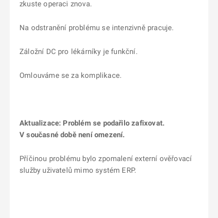
zkuste operaci znova.
Na odstranění problému se intenzivně pracuje.
Záložní DC pro lékárníky je funkční.
Omlouváme se za komplikace.
Aktualizace: Problém se podařilo zafixovat.
V současné době není omezení.
Příčinou problému bylo zpomalení externí ověřovací
služby uživatelů mimo systém ERP.