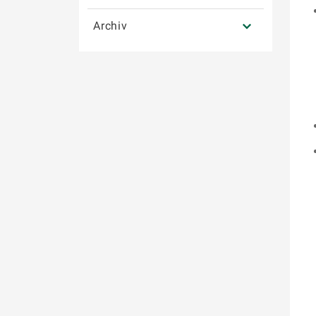
Archiv