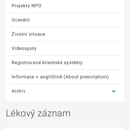
Projekty NPO
Ocenění
Životní situace
Videospoty
Registrované klientské systémy
Informace v angličtině (About prescription)
Archiv
Lékový záznam