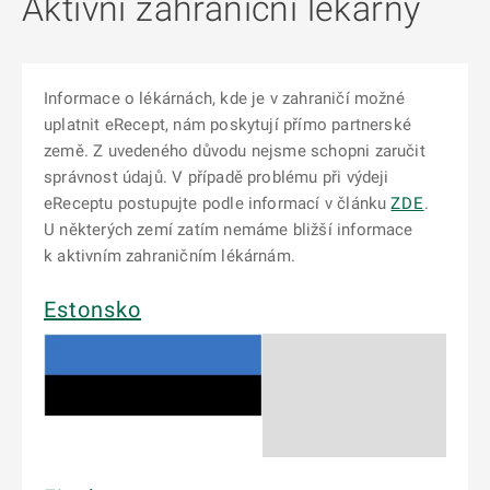
Aktivní zahraniční lékárny
Informace o lékárnách, kde je v zahraničí možné
uplatnit eRecept, nám poskytují přímo partnerské
země. Z uvedeného důvodu nejsme schopni zaručit
správnost údajů. V případě problému při výdeji
eReceptu postupujte podle informací v článku
ZDE
.
U některých zemí zatím nemáme bližší informace
k aktivním zahraničním lékárnám.
Estonsko